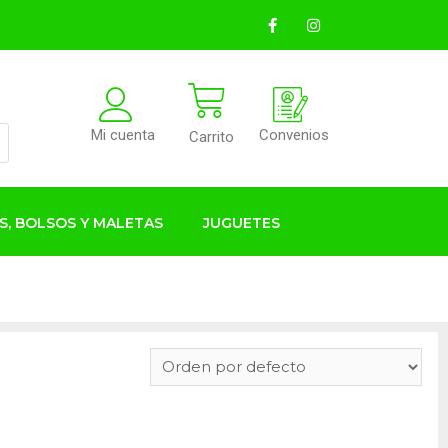
Convenios
Mi cuenta
Carrito
S, BOLSOS Y MALETAS
JUGUETES