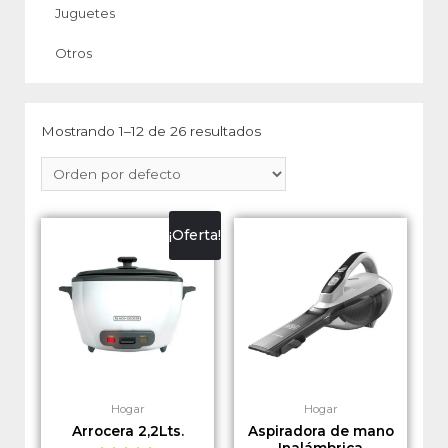
Juguetes
Otros
Mostrando 1–12 de 26 resultados
¡Oferta!
Hogar
Hogar
Arrocera 2,2Lts.
Aspiradora de mano
Inalámbrica