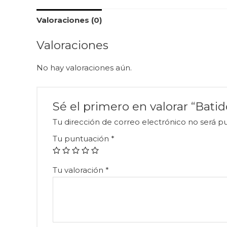
Valoraciones (0)
Valoraciones
No hay valoraciones aún.
Sé el primero en valorar “Bat
Tu dirección de correo electrónico no será pu
Tu puntuación
*
Tu valoración
*