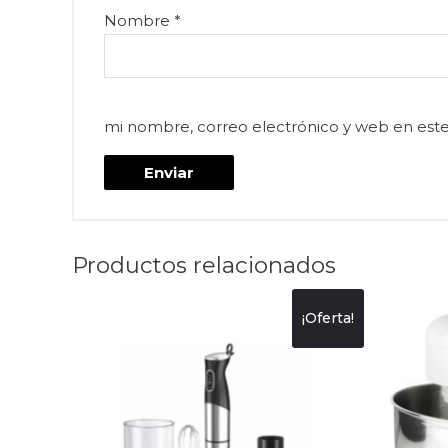
Nombre
*
mi nombre, correo electrónico y web en est
Productos relacionados
¡Oferta!