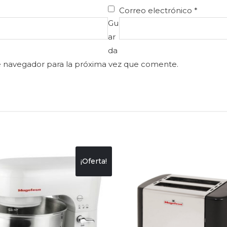
Correo electrónico
*
Gu
ar
da
e navegador para la próxima vez que comente.
¡Oferta!