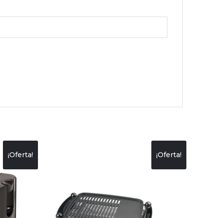
¡Oferta!
¡Oferta!