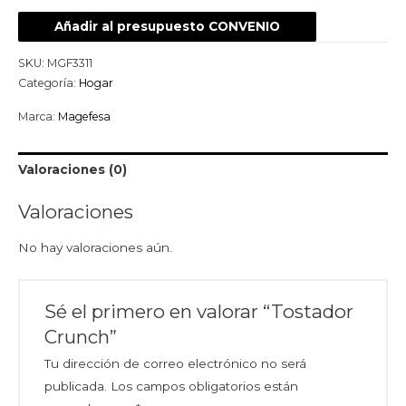
Añadir al presupuesto CONVENIO
SKU:
MGF3311
Categoría:
Hogar
Marca:
Magefesa
Valoraciones (0)
Valoraciones
No hay valoraciones aún.
Sé el primero en valorar “Tostador
Crunch”
Tu dirección de correo electrónico no será
publicada.
Los campos obligatorios están