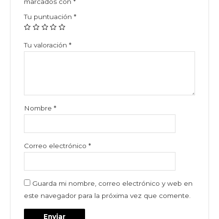
marcados con
*
Tu puntuación
*
Tu valoración
*
Nombre
*
Correo electrónico
*
Guarda mi nombre, correo electrónico y web en
este navegador para la próxima vez que comente.