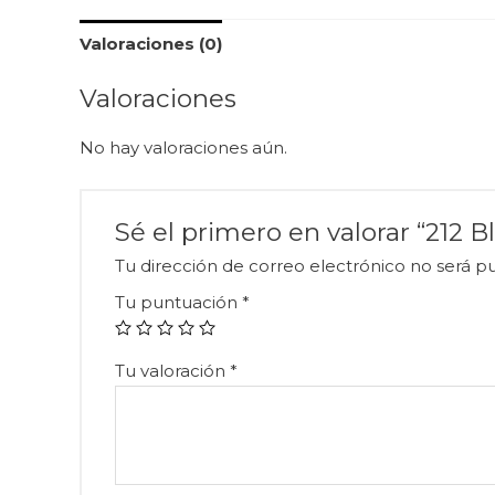
Valoraciones (0)
Valoraciones
No hay valoraciones aún.
Sé el primero en valorar “212 
Tu dirección de correo electrónico no será pu
Tu puntuación
*
Tu valoración
*