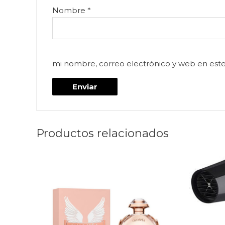
Nombre
*
mi nombre, correo electrónico y web en est
Productos relacionados