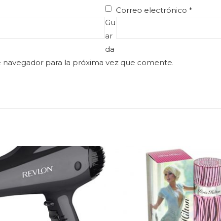
Correo electrónico
*
Gu
ar
da
e navegador para la próxima vez que comente.