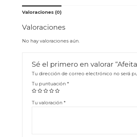
Valoraciones (0)
Valoraciones
No hay valoraciones aún.
Sé el primero en valorar “Afei
Tu dirección de correo electrónico no será pu
Tu puntuación
*
Tu valoración
*