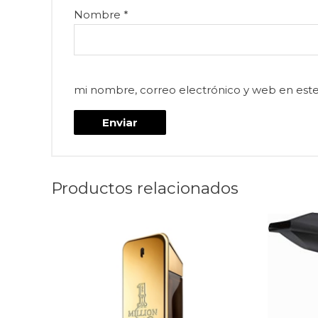
Nombre
*
mi nombre, correo electrónico y web en est
Productos relacionados