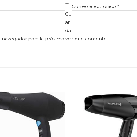
Correo electrónico
*
Gu
ar
da
e navegador para la próxima vez que comente.