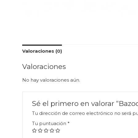
Valoraciones (0)
Valoraciones
No hay valoraciones aún.
Sé el primero en valorar “Bazoo
Tu dirección de correo electrónico no será pu
Tu puntuación
*