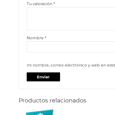
Tu valoración
*
Nombre
*
mi nombre, correo electrónico y web en est
Productos relacionados