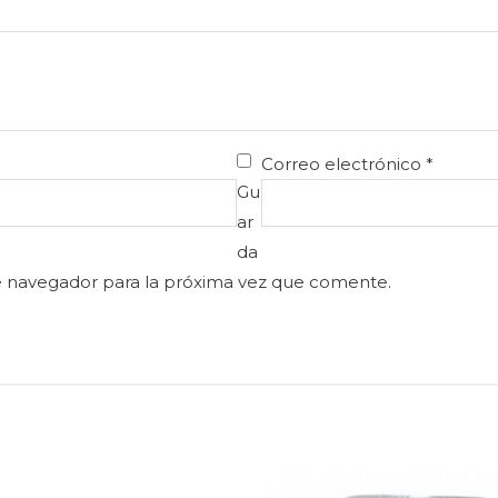
Correo electrónico
*
Gu
ar
da
e navegador para la próxima vez que comente.