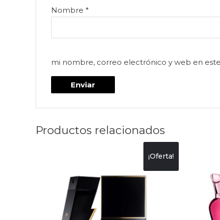
Nombre
*
mi nombre, correo electrónico y web en est
Productos relacionados
¡Oferta!