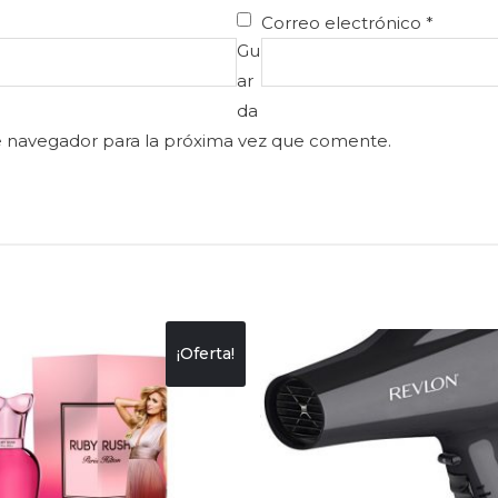
Correo electrónico
*
Gu
ar
da
e navegador para la próxima vez que comente.
¡Oferta!