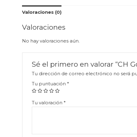
Valoraciones (0)
Valoraciones
No hay valoraciones aún.
Sé el primero en valorar “CH G
Tu dirección de correo electrónico no será pu
Tu puntuación
*
Tu valoración
*