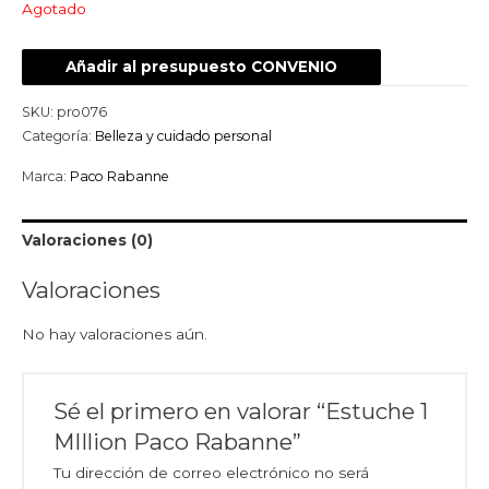
Agotado
Añadir al presupuesto CONVENIO
SKU:
pro076
Categoría:
Belleza y cuidado personal
Marca:
Paco Rabanne
Valoraciones (0)
Valoraciones
No hay valoraciones aún.
Sé el primero en valorar “Estuche 1
MIllion Paco Rabanne”
Tu dirección de correo electrónico no será