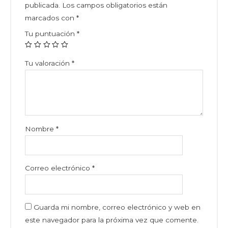
publicada.
Los campos obligatorios están
marcados con
*
Tu puntuación
*
Tu valoración
*
Nombre
*
Correo electrónico
*
Guarda mi nombre, correo electrónico y web en
este navegador para la próxima vez que comente.