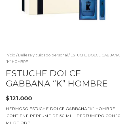
Inicio
/
Belleza y cuidado personal
/ ESTUCHE DOLCE GABBANA
“K” HOMBRE
ESTUCHE DOLCE
GABBANA “K” HOMBRE
$
121.000
HERMOSO ESTUCHE DOLCE GABBANA “K” HOMBRE
,CONTIENE PERFUME DE 50 ML + PERFUMERO CON 10
ML DE ODP.