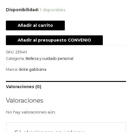
Disponibilidad:
1 disponibles
Añadir al carrito
Añadir al presupuesto CONVENIO
SKU:
2394H
Categoría:
Belleza y cuidado personal
Marca:
dolce gabbana
Valoraciones (0)
Valoraciones
No hay valoraciones aún.