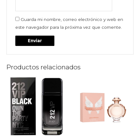
Guarda mi nombre, correo electrónico y web en
este navegador para la próxima vez que comente.
Productos relacionados