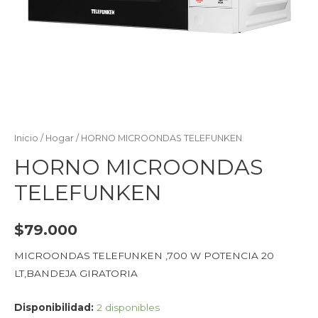
Inicio
/
Hogar
/ HORNO MICROONDAS TELEFUNKEN
HORNO MICROONDAS
TELEFUNKEN
$
79.000
MICROONDAS TELEFUNKEN ,700 W POTENCIA 20
LT,BANDEJA GIRATORIA
Disponibilidad:
2 disponibles