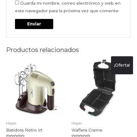
Guarda mi nombre, correo electrónico y web en
este navegador para la próxima vez que comente.
Productos relacionados
¡Oferta!
Hogar
Hogar
Batidora Retro Irt
Waflera Creme