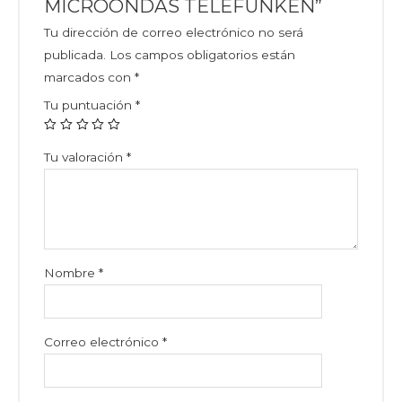
MICROONDAS TELEFUNKEN”
Tu dirección de correo electrónico no será
publicada.
Los campos obligatorios están
marcados con
*
Tu puntuación
*
Tu valoración
*
Nombre
*
Correo electrónico
*