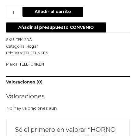
Añadir al carrito
Añadir al presupuesto CONVENIO
SKU:
TFK-20A
Categoría:
Hogar
Etiqueta:
TELEFUNKEN
Marca:
TELEFUNKEN
Valoraciones (0)
Valoraciones
No hay valoraciones aún.
Sé el primero en valorar “HORNO