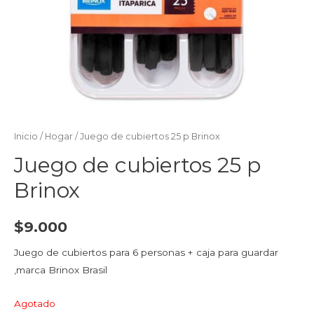
Inicio
/
Hogar
/ Juego de cubiertos 25 p Brinox
Juego de cubiertos 25 p
Brinox
$
9.000
Juego de cubiertos para 6 personas + caja para guardar
,marca Brinox Brasil
Agotado