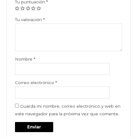
Tu puntuación
*
Tu valoración
*
Nombre
*
Correo electrónico
*
Guarda mi nombre, correo electrónico y web en
este navegador para la próxima vez que comente.