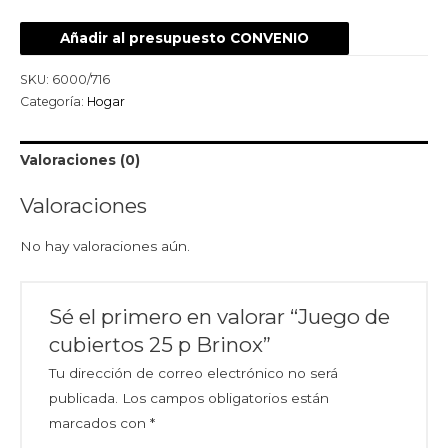
Añadir al presupuesto CONVENIO
SKU:
6000/716
Categoría:
Hogar
Valoraciones (0)
Valoraciones
No hay valoraciones aún.
Sé el primero en valorar “Juego de
cubiertos 25 p Brinox”
Tu dirección de correo electrónico no será
publicada.
Los campos obligatorios están
marcados con
*