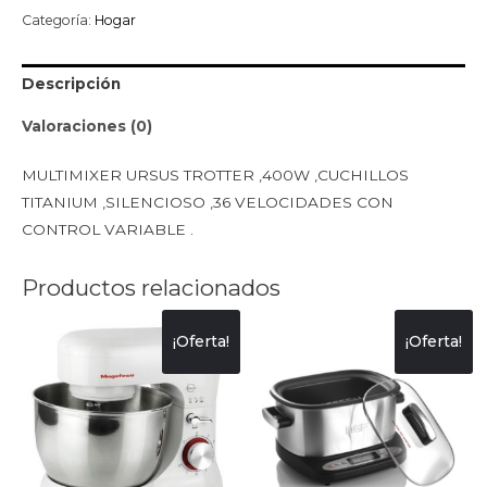
Categoría:
Hogar
Descripción
Valoraciones (0)
MULTIMIXER URSUS TROTTER ,400W ,CUCHILLOS
TITANIUM ,SILENCIOSO ,36 VELOCIDADES CON
CONTROL VARIABLE .
Productos relacionados
¡Oferta!
¡Oferta!