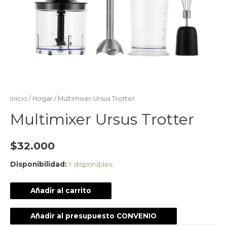
Inicio
/
Hogar
/ Multimixer Ursus Trotter
Multimixer Ursus Trotter
$
32.000
Disponibilidad:
1 disponibles
Añadir al carrito
Añadir al presupuesto CONVENIO