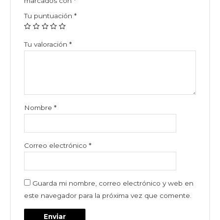
marcados con
*
Tu puntuación
*
Tu valoración
*
Nombre
*
Correo electrónico
*
Guarda mi nombre, correo electrónico y web en
este navegador para la próxima vez que comente.