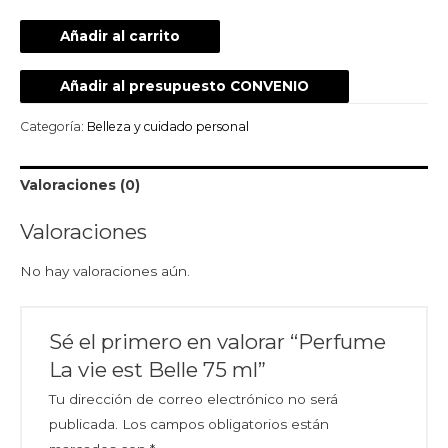
Añadir al carrito
Añadir al presupuesto CONVENIO
Categoría:
Belleza y cuidado personal
Valoraciones (0)
Valoraciones
No hay valoraciones aún.
Sé el primero en valorar “Perfume
La vie est Belle 75 ml”
Tu dirección de correo electrónico no será
publicada.
Los campos obligatorios están