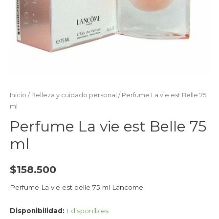
Inicio
/
Belleza y cuidado personal
/ Perfume La vie est Belle 75
ml
Perfume La vie est Belle 75
ml
$
158.500
Perfume La vie est belle 75 ml Lancome
Disponibilidad:
1 disponibles