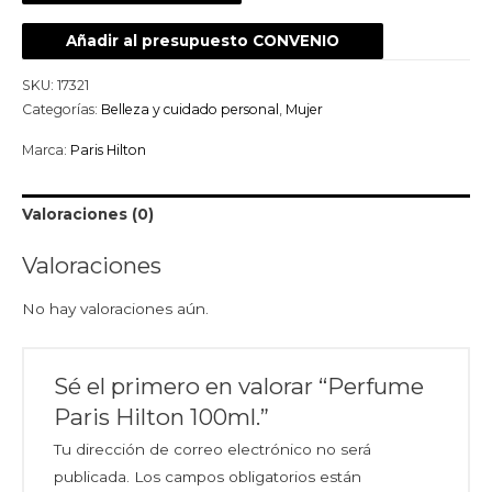
Añadir al presupuesto CONVENIO
SKU:
17321
Categorías:
Belleza y cuidado personal
,
Mujer
Marca:
Paris Hilton
Valoraciones (0)
Valoraciones
No hay valoraciones aún.
Sé el primero en valorar “Perfume
Paris Hilton 100ml.”
Tu dirección de correo electrónico no será
publicada.
Los campos obligatorios están