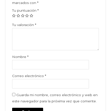
marcados con
*
Tu puntuación
*
Tu valoración
*
Nombre
*
Correo electrónico
*
Guarda mi nombre, correo electrónico y web en
este navegador para la próxima vez que comente.