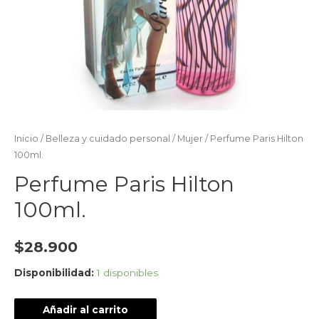
Inicio
/
Belleza y cuidado personal
/
Mujer
/ Perfume Paris Hilton
100ml.
Perfume Paris Hilton
100ml.
$
28.900
Disponibilidad:
1 disponibles
Añadir al carrito