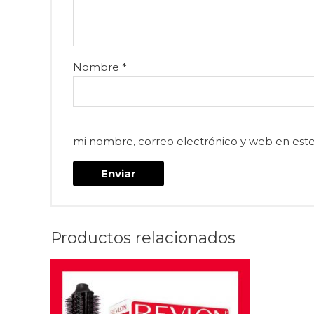
Nombre
*
mi nombre, correo electrónico y web en est
Productos relacionados