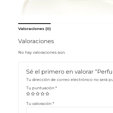
Valoraciones (0)
Valoraciones
No hay valoraciones aún.
Sé el primero en valorar “Pe
Tu dirección de correo electrónico no será pu
Tu puntuación
*
Tu valoración
*