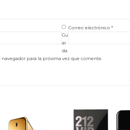
Correo electrónico
*
Gu
ar
da
e navegador para la próxima vez que comente.