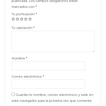
publicada.
Los campos obligatorios están
marcados con
*
Tu puntuación
*
Tu valoración
*
Nombre
*
Correo electrónico
*
Guarda mi nombre, correo electrónico y web en
este navegador para la próxima vez que comente.