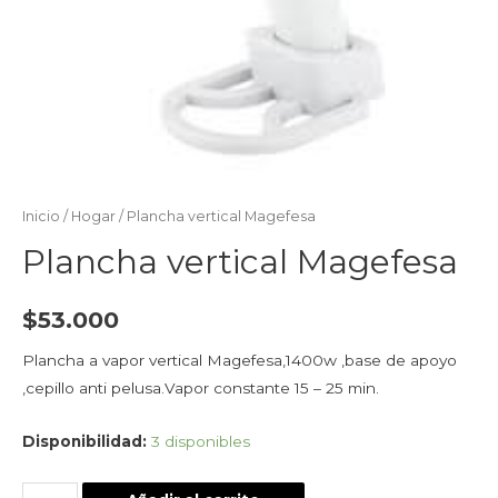
Inicio
/
Hogar
/ Plancha vertical Magefesa
Plancha vertical Magefesa
$
53.000
Plancha a vapor vertical Magefesa,1400w ,base de apoyo
,cepillo anti pelusa.Vapor constante 15 – 25 min.
Disponibilidad:
3 disponibles