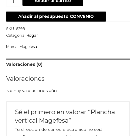
Añadir al carrito
Añadir al presupuesto CONVENIO
SKU:
6299
Categoría:
Hogar
Marca:
Magefesa
Valoraciones (0)
Valoraciones
No hay valoraciones aún.
Sé el primero en valorar “Plancha
vertical Magefesa”
Tu dirección de correo electrónico no será