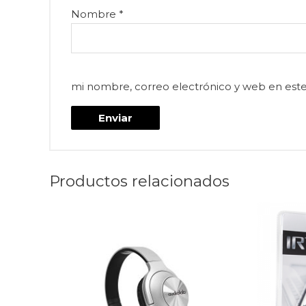
Nombre
*
mi nombre, correo electrónico y web en est
Productos relacionados