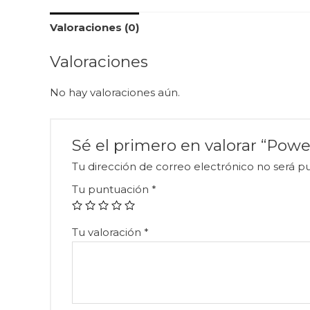
Valoraciones (0)
Valoraciones
No hay valoraciones aún.
Sé el primero en valorar “Po
Tu dirección de correo electrónico no será pu
Tu puntuación
*
Tu valoración
*