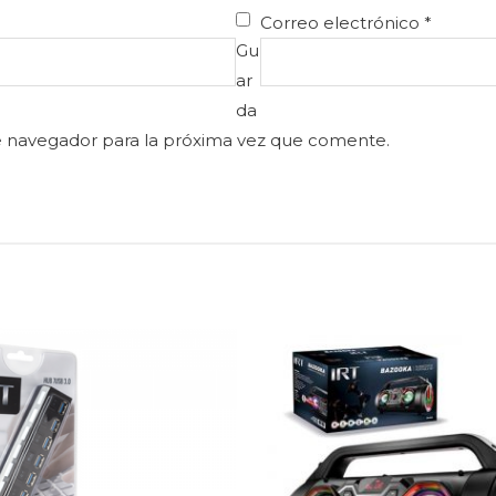
Correo electrónico
*
Gu
ar
da
e navegador para la próxima vez que comente.