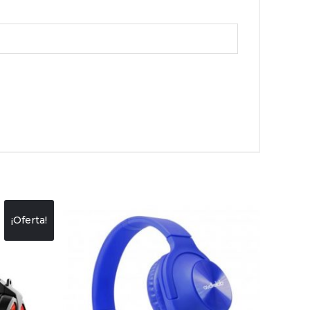
¡Oferta!