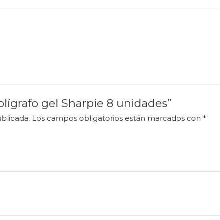
olígrafo gel Sharpie 8 unidades”
blicada.
Los campos obligatorios están marcados con
*