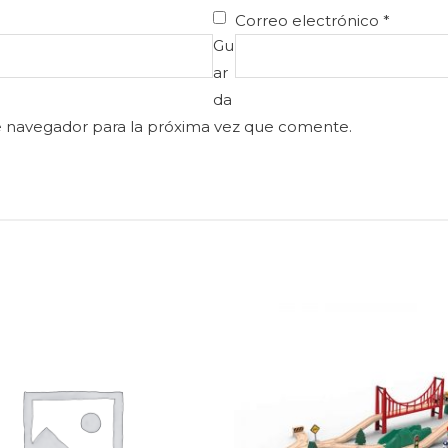
Correo electrónico
*
Gu
ar
da
e navegador para la próxima vez que comente.