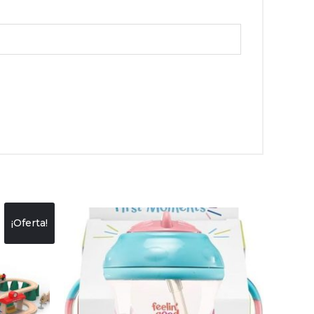
¡Oferta!