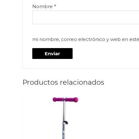
Nombre
*
mi nombre, correo electrónico y web en est
Productos relacionados