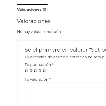
Valoraciones (0)
Valoraciones
No hay valoraciones aún.
Sé el primero en valorar “Set b
Tu dirección de correo electrónico no será pu
Tu puntuación
*
Tu valoración
*