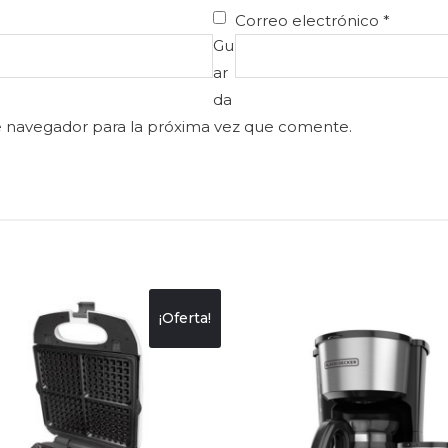
Correo electrónico
*
Gu
ar
da
e navegador para la próxima vez que comente.
¡Oferta!