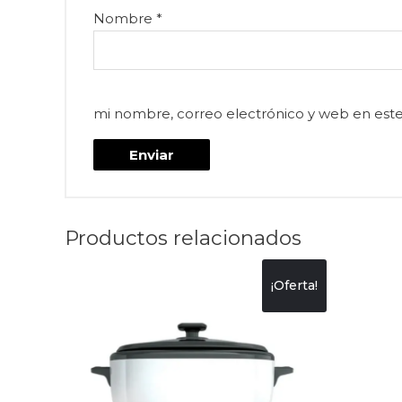
Nombre
*
mi nombre, correo electrónico y web en est
Productos relacionados
¡Oferta!