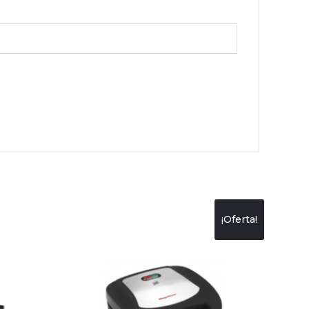
¡Oferta!