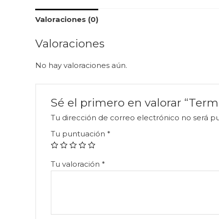
Valoraciones (0)
Valoraciones
No hay valoraciones aún.
Sé el primero en valorar “Term
Tu dirección de correo electrónico no será pu
Tu puntuación
*
Tu valoración
*