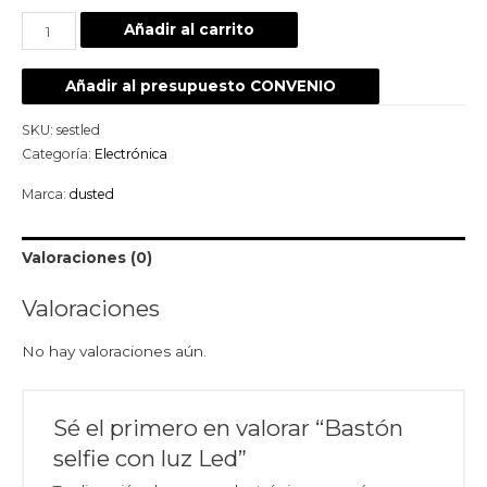
Añadir al carrito
Añadir al presupuesto CONVENIO
SKU:
sestled
Categoría:
Electrónica
Marca:
dusted
Valoraciones (0)
Valoraciones
No hay valoraciones aún.
Sé el primero en valorar “Bastón
selfie con luz Led”