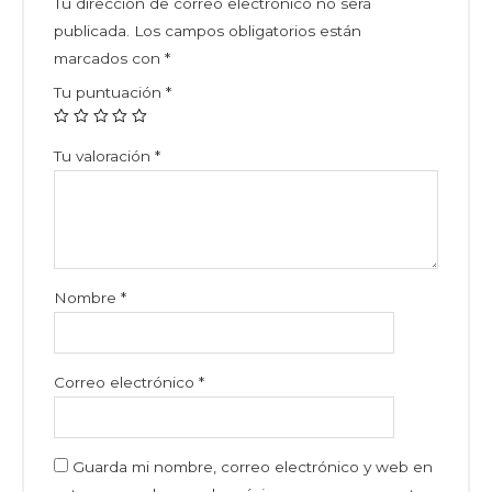
Tu dirección de correo electrónico no será
publicada.
Los campos obligatorios están
marcados con
*
Tu puntuación
*
Tu valoración
*
Nombre
*
Correo electrónico
*
Guarda mi nombre, correo electrónico y web en