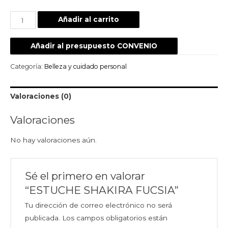
Añadir al carrito
Añadir al presupuesto CONVENIO
Categoría:
Belleza y cuidado personal
Valoraciones (0)
Valoraciones
No hay valoraciones aún.
Sé el primero en valorar
“ESTUCHE SHAKIRA FUCSIA”
Tu dirección de correo electrónico no será
publicada.
Los campos obligatorios están