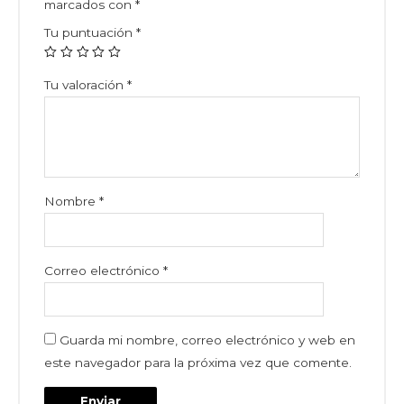
marcados con
*
Tu puntuación
*
Tu valoración
*
Nombre
*
Correo electrónico
*
Guarda mi nombre, correo electrónico y web en
este navegador para la próxima vez que comente.