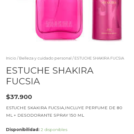
Inicio
/
Belleza y cuidado personal
/ ESTUCHE SHAKIRA FUCSIA
ESTUCHE SHAKIRA
FUCSIA
$
37.900
ESTUCHE SKAKIRA FUCSIA,INCLUYE PERFUME DE 80
ML + DESODORANTE SPRAY 150 ML
Disponibilidad:
2 disponibles