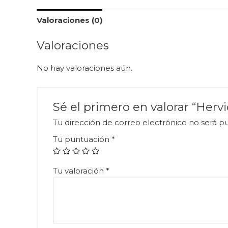
Valoraciones (0)
Valoraciones
No hay valoraciones aún.
Sé el primero en valorar “Herv
Tu dirección de correo electrónico no será pu
Tu puntuación
*
Tu valoración
*