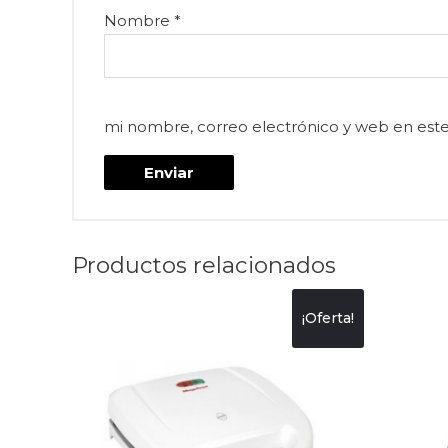
Nombre
*
mi nombre, correo electrónico y web en est
Productos relacionados
¡Oferta!