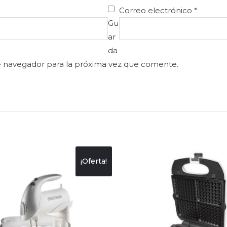
Correo electrónico
*
Gu
ar
da
e navegador para la próxima vez que comente.
¡Oferta!