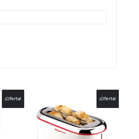
¡Oferta!
¡Oferta!