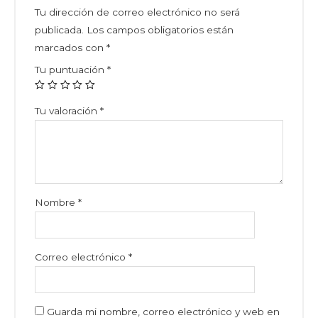
Tu dirección de correo electrónico no será
publicada.
Los campos obligatorios están
marcados con
*
Tu puntuación
*
Tu valoración
*
Nombre
*
Correo electrónico
*
Guarda mi nombre, correo electrónico y web en