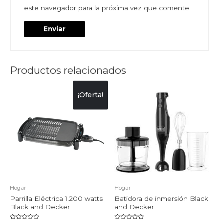
este navegador para la próxima vez que comente.
Productos relacionados
¡Oferta!
Hogar
Hogar
Parrilla Eléctrica 1.200 watts
Batidora de inmersión Black
Black and Decker
and Decker