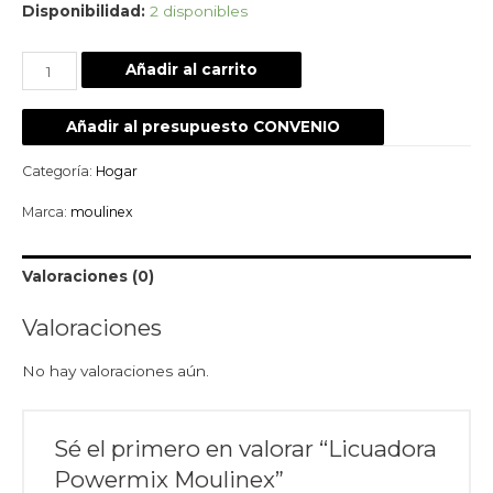
Disponibilidad:
2 disponibles
Añadir al carrito
Añadir al presupuesto CONVENIO
Categoría:
Hogar
Marca:
moulinex
Valoraciones (0)
Valoraciones
No hay valoraciones aún.
Sé el primero en valorar “Licuadora
Powermix Moulinex”