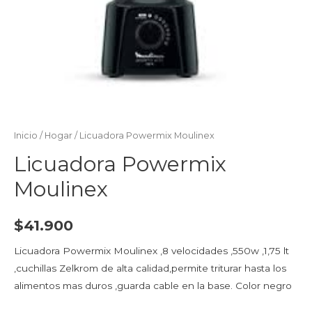
Inicio
/
Hogar
/ Licuadora Powermix Moulinex
Licuadora Powermix
Moulinex
$
41.900
Licuadora Powermix Moulinex ,8 velocidades ,550w ,1,75 lt
,cuchillas Zelkrom de alta calidad,permite triturar hasta los
alimentos mas duros ,guarda cable en la base. Color negro