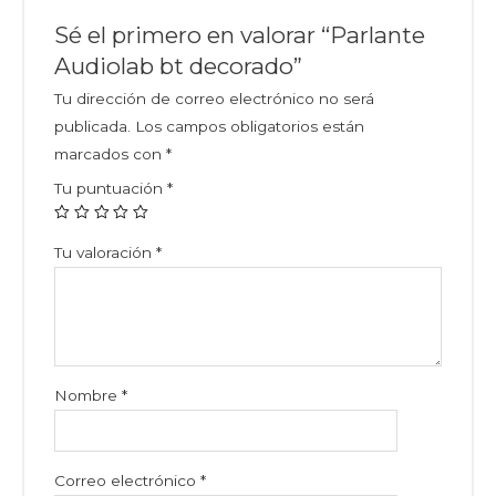
Sé el primero en valorar “Parlante
Audiolab bt decorado”
Tu dirección de correo electrónico no será
publicada.
Los campos obligatorios están
marcados con
*
Tu puntuación
*
Tu valoración
*
Nombre
*
Correo electrónico
*