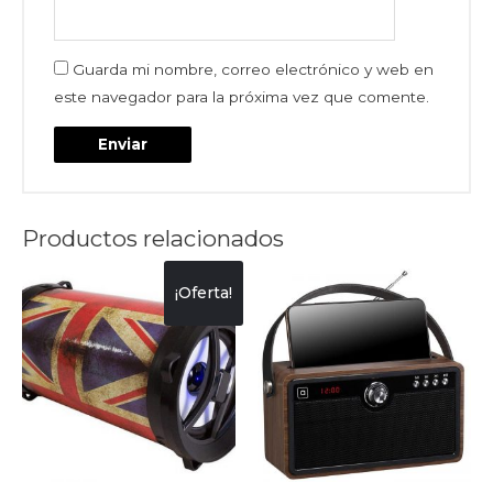
Guarda mi nombre, correo electrónico y web en
este navegador para la próxima vez que comente.
Productos relacionados
¡Oferta!