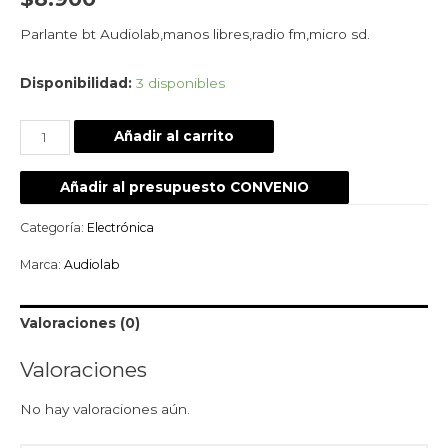
Parlante bt Audiolab,manos libres,radio fm,micro sd.
Disponibilidad:
3 disponibles
Añadir al carrito
Añadir al presupuesto CONVENIO
Categoría:
Electrónica
Marca:
Audiolab
Valoraciones (0)
Valoraciones
No hay valoraciones aún.