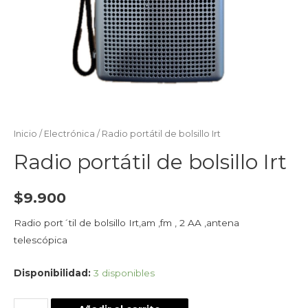
Inicio
/
Electrónica
/ Radio portátil de bolsillo Irt
Radio portátil de bolsillo Irt
$
9.900
Radio port´til de bolsillo Irt,am ,fm , 2 AA ,antena
telescópica
Disponibilidad:
3 disponibles