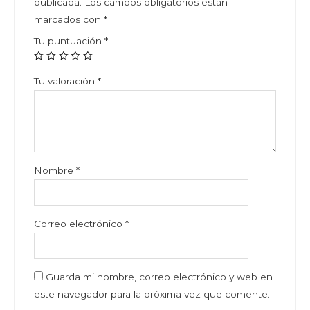
publicada.
Los campos obligatorios están
marcados con
*
Tu puntuación
*
Tu valoración
*
Nombre
*
Correo electrónico
*
Guarda mi nombre, correo electrónico y web en
este navegador para la próxima vez que comente.