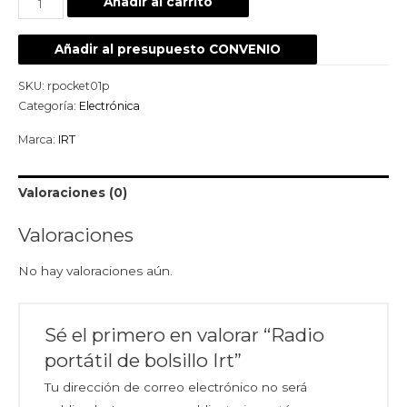
Añadir al carrito
Añadir al presupuesto CONVENIO
SKU:
rpocket01p
Categoría:
Electrónica
Marca:
IRT
Valoraciones (0)
Valoraciones
No hay valoraciones aún.
Sé el primero en valorar “Radio
portátil de bolsillo Irt”
Tu dirección de correo electrónico no será