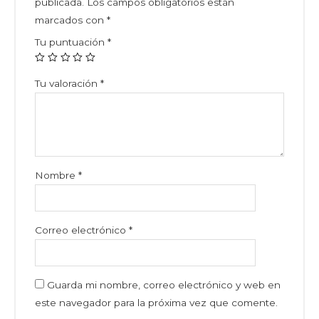
publicada.
Los campos obligatorios están
marcados con
*
Tu puntuación
*
Tu valoración
*
Nombre
*
Correo electrónico
*
Guarda mi nombre, correo electrónico y web en
este navegador para la próxima vez que comente.