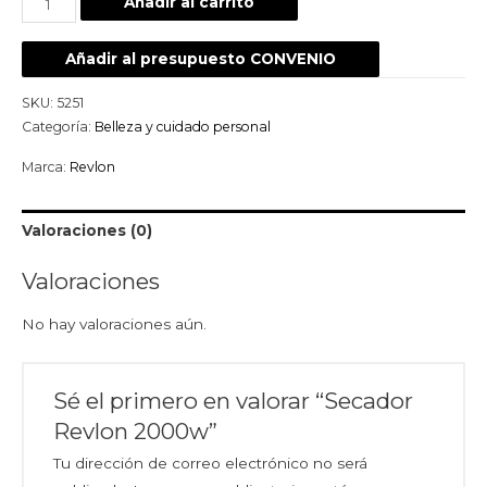
Añadir al carrito
Añadir al presupuesto CONVENIO
SKU:
5251
Categoría:
Belleza y cuidado personal
Marca:
Revlon
Valoraciones (0)
Valoraciones
No hay valoraciones aún.
Sé el primero en valorar “Secador
Revlon 2000w”
Tu dirección de correo electrónico no será