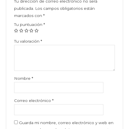
Tu dirección de correo electrónico no será
publicada.
Los campos obligatorios están
marcados con
*
Tu puntuación
*
Tu valoración
*
Nombre
*
Correo electrónico
*
Guarda mi nombre, correo electrónico y web en