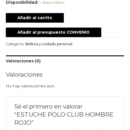
Disponibilidad:
1 disponibles
Añadir al carrito
Añadir al presupuesto CONVENIO
Categoría:
Belleza y cuidado personal
Valoraciones (0)
Valoraciones
No hay valoraciones aún.
Sé el primero en valorar
“ESTUCHE POLO CLUB HOMBRE
ROJO”