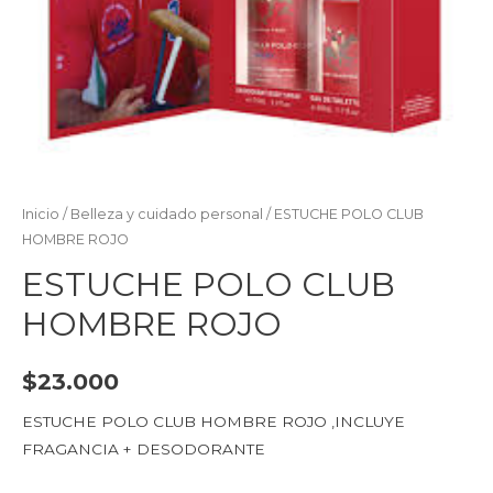
Inicio
/
Belleza y cuidado personal
/ ESTUCHE POLO CLUB
HOMBRE ROJO
ESTUCHE POLO CLUB
HOMBRE ROJO
$
23.000
ESTUCHE POLO CLUB HOMBRE ROJO ,INCLUYE
FRAGANCIA + DESODORANTE