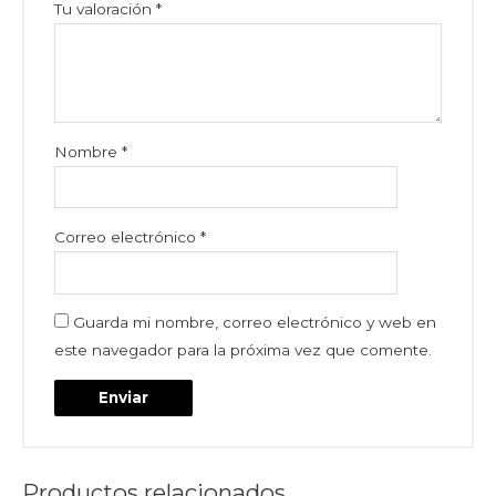
Tu valoración
*
Nombre
*
Correo electrónico
*
Guarda mi nombre, correo electrónico y web en
este navegador para la próxima vez que comente.
Productos relacionados