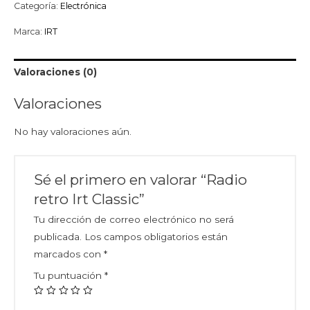
Categoría:
Electrónica
Marca:
IRT
Valoraciones (0)
Valoraciones
No hay valoraciones aún.
Sé el primero en valorar “Radio
retro Irt Classic”
Tu dirección de correo electrónico no será
publicada.
Los campos obligatorios están
marcados con
*
Tu puntuación
*